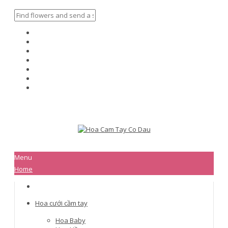
Menu
Home
Hoa cưới cầm tay
Hoa Baby