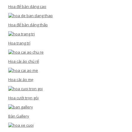
Hoa để bàn dáng cao
Hoa để bàn dáng thấp
Hoa trang trí
Hoa cài áo chú rể
Hoa cài áo mẹ
Hoa cưới trọn gói
Bàn Gallery