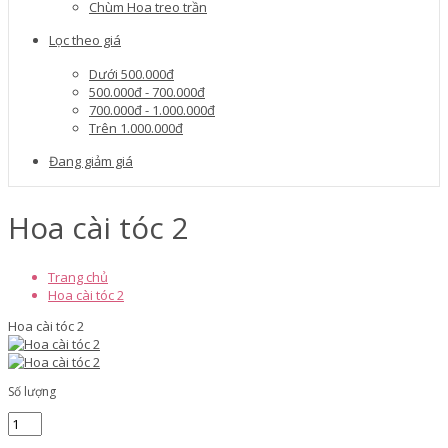
Chùm Hoa treo trần
Lọc theo giá
Dưới 500.000đ
500.000đ - 700.000đ
700.000đ - 1.000.000đ
Trên 1.000.000đ
Đang giảm giá
Hoa cài tóc 2
Trang chủ
Hoa cài tóc 2
Hoa cài tóc 2
Số lượng