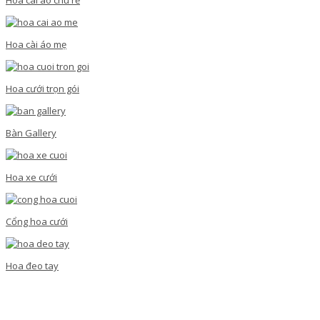
Hoa cài áo mẹ
Hoa cưới trọn gói
Bàn Gallery
Hoa xe cưới
Cổng hoa cưới
Hoa đeo tay