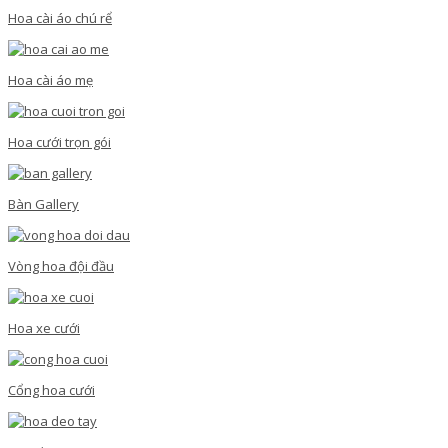
Hoa cài áo chú rể
Hoa cài áo mẹ
Hoa cưới trọn gói
Bàn Gallery
Vòng hoa đội đầu
Hoa xe cưới
Cổng hoa cưới