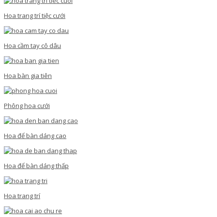
Hoa trang trí tiệc cưới
Hoa cầm tay cô dâu
Hoa bàn gia tiên
Phông hoa cưới
Hoa để bàn dáng cao
Hoa để bàn dáng thấp
Hoa trang trí