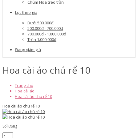
Chùm Hoa treo trần
Lọc theo giá
Dưới 500.000đ
500.000đ - 700.000đ
700.000đ - 1.000.000đ
Trên 1.000.000đ
Đang giảm giá
Hoa cài áo chú rể 10
Trang chủ
Hoa cài áo
Hoa cài áo chú rể 10
Hoa cài áo chú rể 10
Số lượng