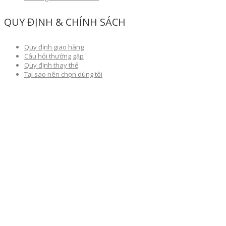
QUY ĐỊNH & CHÍNH SÁCH
Quy định giao hàng
Câu hỏi thường gặp
Quy định thay thế
Tại sao nên chọn dúng tôi