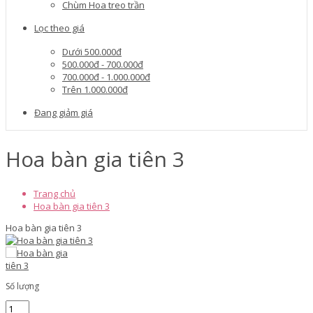
Chùm Hoa treo trần
Lọc theo giá
Dưới 500.000đ
500.000đ - 700.000đ
700.000đ - 1.000.000đ
Trên 1.000.000đ
Đang giảm giá
Hoa bàn gia tiên 3
Trang chủ
Hoa bàn gia tiên 3
Hoa bàn gia tiên 3
Số lượng