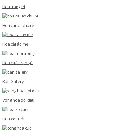
Hoa trang trí
Hoa cài áo chú rể
Hoa cài áo mẹ
Hoa cưới trọn gói
Bàn Gallery
Vòng hoa đội đầu
Hoa xe cưới