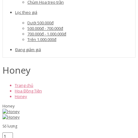
Chùm Hoa treo trần
Lọc theo giá
Dưới 500.000đ
500.000đ - 700.000đ
700.000đ - 1.000.000đ
Trên 1.000.000đ
Đang giảm giá
Honey
Trang chủ
Hoa Đồng Tiền
Honey
Honey
Số lượng